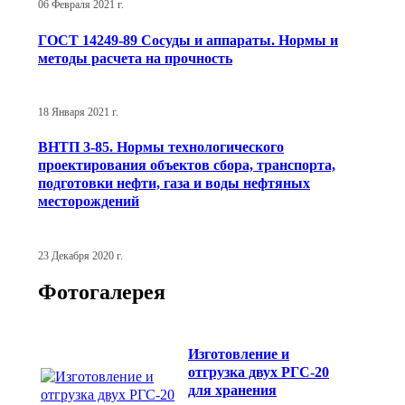
06 Февраля 2021 г.
ГОСТ 14249-89 Сосуды и аппараты. Нормы и
методы расчета на прочность
18 Января 2021 г.
ВНТП 3-85. Нормы технологического
проектирования объектов сбора, транспорта,
подготовки нефти, газа и воды нефтяных
месторождений
23 Декабря 2020 г.
Фотогалерея
Изготовление и
отгрузка двух РГС-20
для хранения