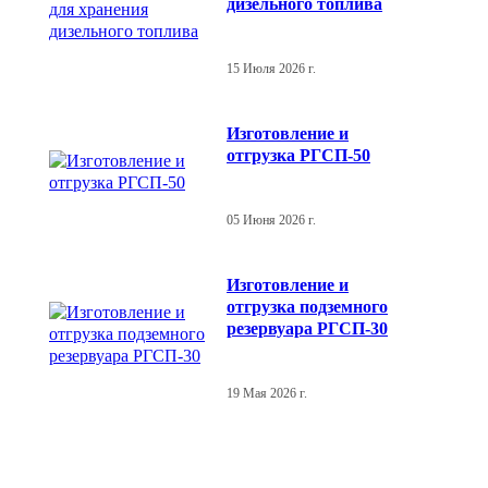
дизельного топлива
15 Июля 2026 г.
Изготовление и
отгрузка РГСП-50
05 Июня 2026 г.
Изготовление и
отгрузка подземного
резервуара РГСП-30
19 Мая 2026 г.