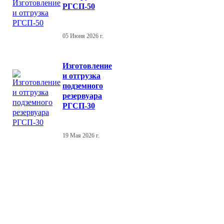
РГСП-50
05 Июня 2026 г.
Изготовление
и отгрузка
подземного
резервуара
РГСП-30
19 Мая 2026 г.