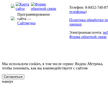
Телефон: 8-8452-740-87
телефоны
)
Программирование
сайта —
Политика обработки п
Сайтмедиа
данных
Электронная почта:
ne
Форма обратной связи
Мы используем cookies, в том числе сервис Яндекс.Метрика,
чтобы понимать, как вы взаимодействуете с сайтом
Согласиться
наверх