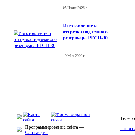
05 Июня 2026 г.
Изготовление и
отгрузка подземного
резервуара РГСП-30
19 Мая 2026 г.
Телефо
Программирование сайта —
Полити
Сайтмедиа