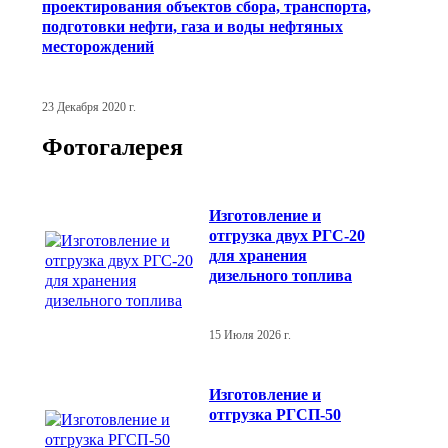
проектирования объектов сбора, транспорта,
подготовки нефти, газа и воды нефтяных
месторождений
23 Декабря 2020 г.
Фотогалерея
Изготовление и
отгрузка двух РГС-20
для хранения
дизельного топлива
15 Июля 2026 г.
Изготовление и
отгрузка РГСП-50