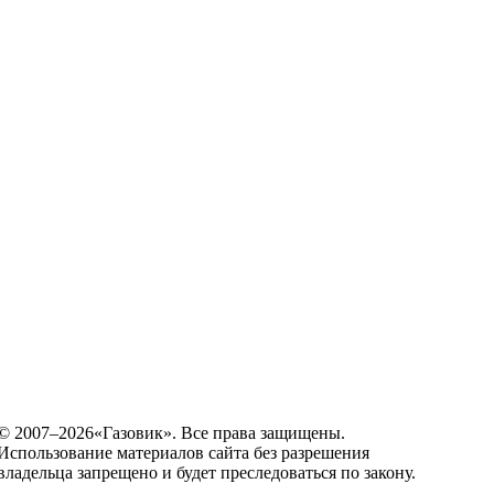
© 2007–2026«Газовик». Все права защищены.
Использование материалов сайта без разрешения
владельца запрещено и будет преследоваться по закону.