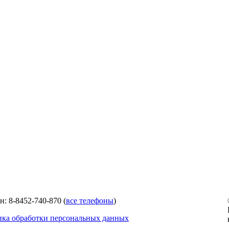
н: 8-8452-740-870 (
все телефоны
)
ка обработки персональных данных