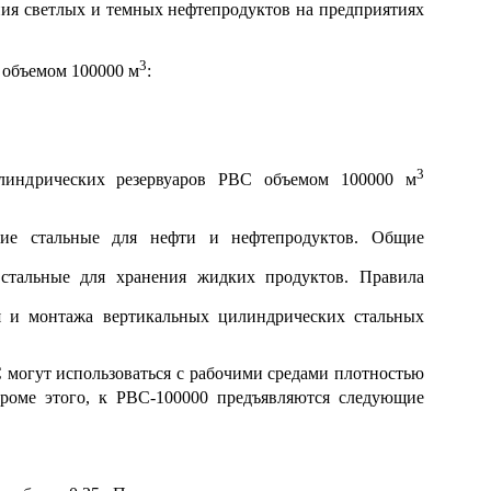
ия светлых и темных нефтепродуктов на предприятиях
3
 объемом 100000 м
:
3
илиндрических резервуаров РВС объемом 100000 м
кие стальные для нефти и нефтепродуктов. Общие
стальные для хранения жидких продуктов. Правила
я и монтажа вертикальных цилиндрических стальных
 могут использоваться с рабочими средами плотностью
Кроме этого, к РВС-100000 предъявляются следующие